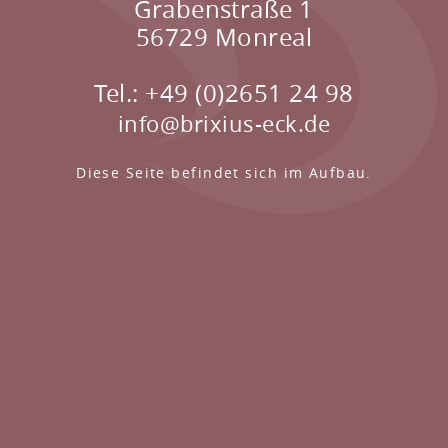
Grabenstraße 1
56729 Monreal
Tel.: +49 (0)2651 24 98
info@brixius-eck.de
Diese Seite befindet sich im Aufbau.