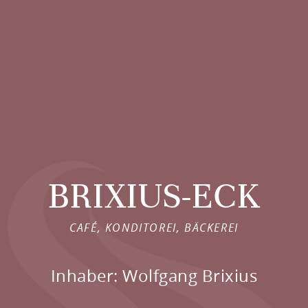
BRIXIUS-ECK
CAFÉ, KONDITOREI, BÄCKEREI
Inhaber: Wolfgang Brixius